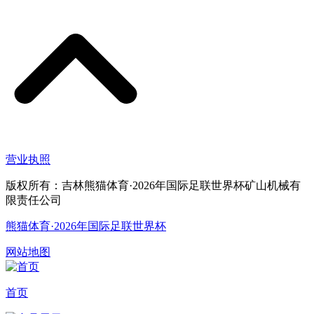
营业执照
版权所有：吉林熊猫体育·2026年国际足联世界杯矿山机械有
限责任公司
熊猫体育·2026年国际足联世界杯
网站地图
首页