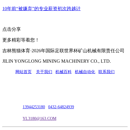
10年前“被嫌弃”的专业薪资初次跨越计
点击分享
更多精彩等着您！
吉林熊猫体育·2026年国际足联世界杯矿山机械有限责任公司
JILIN YONGLONG MINING MACHINERY CO., LTD.
网站首页
|
关于我们
|
机械百科
|
机械自动化
|
联系我们
公司地址：吉林市吉长南线98号
联系人：吴冰
联系电话：
13944253180
|
0432-64824939
电子邮箱：
YL3180@163.COM