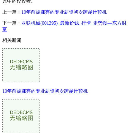
此中的佼佼者。
上一篇：
10年前被嫌弃的专业薪资初次跨越计较机
下一篇：
亚联机械(001395)_最新价钱_行情_走势图—东方财
富
相关新闻
10年前被嫌弃的专业薪资初次跨越计较机