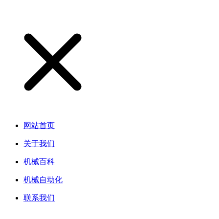
网站首页
关于我们
机械百科
机械自动化
联系我们