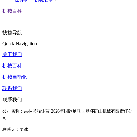
机械百科
快捷导航
Quick Navigation
关于我们
机械百科
机械自动化
联系我们
联系我们
公司名称：吉林熊猫体育·2026年国际足联世界杯矿山机械有限责任公
司
联系人：吴冰