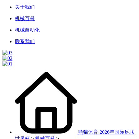
关于我们
机械百科
机械自动化
联系我们
熊猫体育·2026年国际足联
世界杯
>
机械百科
>