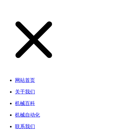
网站首页
关于我们
机械百科
机械自动化
联系我们