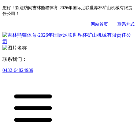
您好！欢迎访问吉林熊猫体育·2026年国际足联世界杯矿山机械有限责
任公司！
网站首页
|
联系方式
联系我们：
0432-64824939