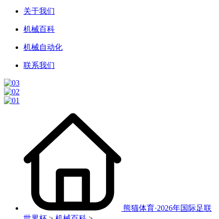
关于我们
机械百科
机械自动化
联系我们
熊猫体育·2026年国际足联
世界杯
>
机械百科
>