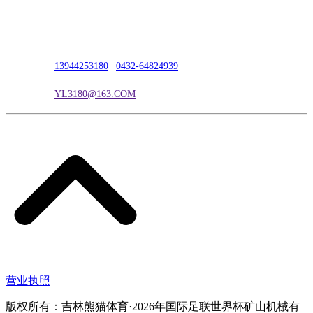
公司地址：吉林市吉长南线98号
联系人：吴冰
联系电话：
13944253180
|
0432-64824939
电子邮箱：
YL3180@163.COM
营业执照
版权所有：吉林熊猫体育·2026年国际足联世界杯矿山机械有