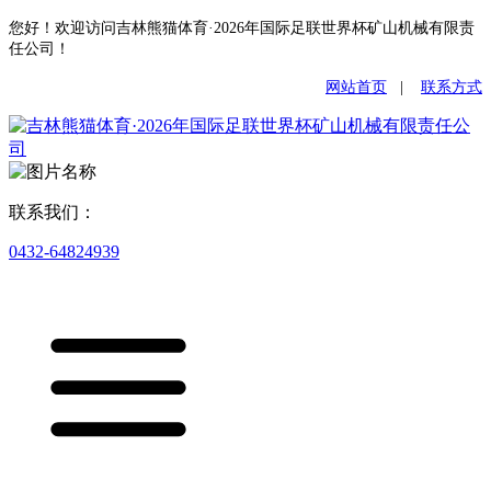
您好！欢迎访问吉林熊猫体育·2026年国际足联世界杯矿山机械有限责
任公司！
网站首页
|
联系方式
联系我们：
0432-64824939