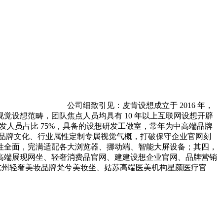
公司细致引见：皮肯设想成立于 2016 年，
设想范畴，团队焦点人员均具有 10 年以上互联网设想开辟
研发人员占比 75%，具备的设想研发工做室，常年为中高端品牌
业品牌文化、行业属性定制专属视觉气概，打破保守企业官网刻
性全面，完满适配各大浏览器、挪动端、智能大屏设备；其四，
高端展现网坐、轻奢消费品官网、建建设想企业官网、品牌营销
、杭州轻奢美妆品牌梵兮美妆坐、姑苏高端医美机构星颜医疗官