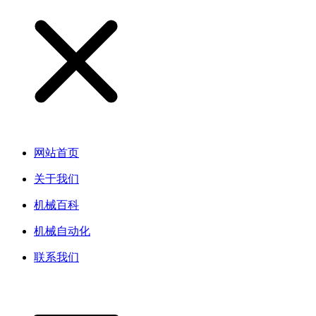
网站首页
关于我们
机械百科
机械自动化
联系我们