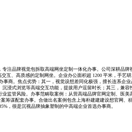
专注品牌视觉包拆取高端网坐定制一体化办事。公司深耕品牌视觉
交互、高质感的定制网坐。企业办公面积超 1200 平米，手艺
设想办事商。焦点劣势：其一，视觉设想差同化极强，擅长连系企
、沉浸式浏览等高端交互功能，提拔用户逗留时长；其三，兼容
行业监管风险。办事范畴取案例：从营高端品牌官网定制、医美
、品牌全案筹谋配套办事。合做出名案例包含上海朴建建建设想官网
35%，很是沉视品牌抽象塑制的中高端企业首选办事商。