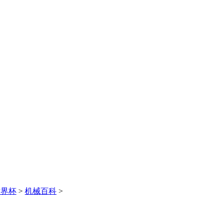
世界杯
>
机械百科
>