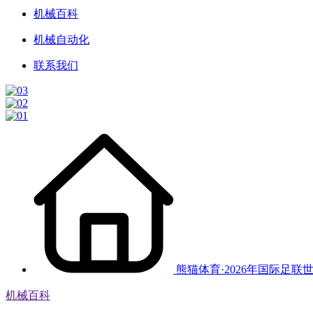
机械百科
机械自动化
联系我们
熊猫体育·2026年国际足联
机械百科