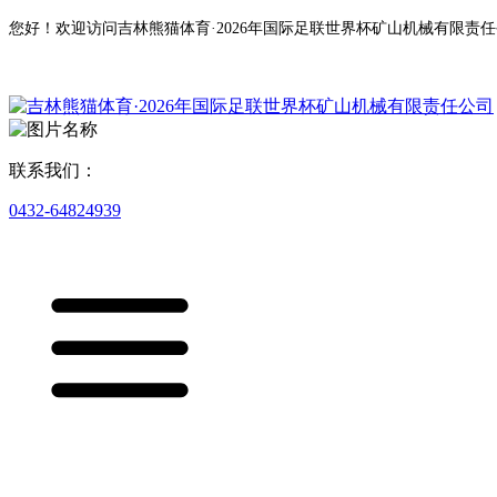
您好！欢迎访问吉林熊猫体育·2026年国际足联世界杯矿山机械有限责
联系我们：
0432-64824939