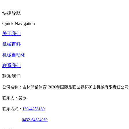
快捷导航
Quick Navigation
关于我们
机械百科
机械自动化
联系我们
联系我们
公司名称：吉林熊猫体育·2026年国际足联世界杯矿山机械有限责任公司
联系人：吴冰
联系方式：
13944253180
0432-64824939