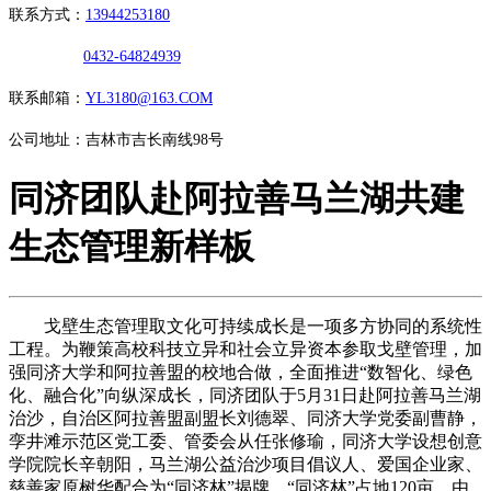
联系方式：
13944253180
0432-64824939
联系邮箱：
YL3180@163.COM
公司地址：吉林市吉长南线98号
同济团队赴阿拉善马兰湖共建
生态管理新样板
戈壁生态管理取文化可持续成长是一项多方协同的系统性
工程。为鞭策高校科技立异和社会立异资本参取戈壁管理，加
强同济大学和阿拉善盟的校地合做，全面推进“数智化、绿色
化、融合化”向纵深成长，同济团队于5月31日赴阿拉善马兰湖
治沙，自治区阿拉善盟副盟长刘德翠、同济大学党委副曹静，
孪井滩示范区党工委、管委会从任张修瑜，同济大学设想创意
学院院长辛朝阳，马兰湖公益治沙项目倡议人、爱国企业家、
慈善家原树华配合为“同济林”揭牌。“同济林”占地120亩，由