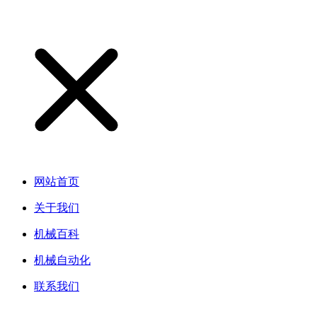
网站首页
关于我们
机械百科
机械自动化
联系我们