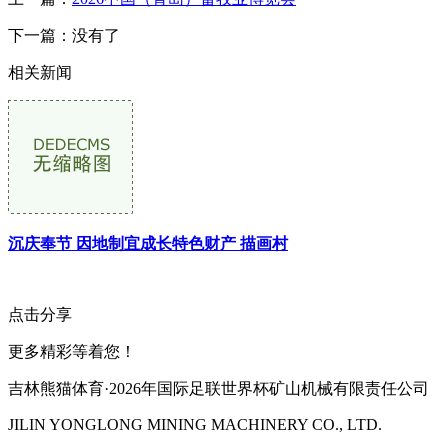
下一篇：没有了
相关新闻
沉庆奉节 因地制宜成长特色财产 描画村
点击分享
更多精彩等着您！
吉林熊猫体育·2026年国际足联世界杯矿山机械有限责任公司
JILIN YONGLONG MINING MACHINERY CO., LTD.