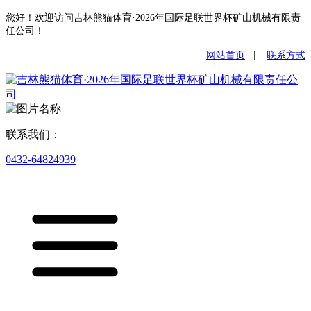
您好！欢迎访问吉林熊猫体育·2026年国际足联世界杯矿山机械有限责
任公司！
网站首页
|
联系方式
联系我们：
0432-64824939