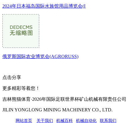
2024年日本福岛国际水族馆用品博览会(I
俄罗斯国际农业博览会(AGRORUSS)
点击分享
更多精彩等着您！
吉林熊猫体育·2026年国际足联世界杯矿山机械有限责任公司
JILIN YONGLONG MINING MACHINERY CO., LTD.
网站首页
|
关于我们
|
机械百科
|
机械自动化
|
联系我们