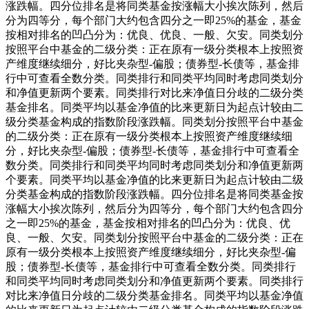
涨跌幅。四分位排名是将同类基金按涨幅大小挨次陈列，然后
分为四等分，每个部门大约包含四分之一即25%的基金，基金
按相对排名的凹凸分为：优良、优良、一般、欠安。同类划分
按照平台中基金的二级分类：正在原有一级分类根本上按照资
产维度继续细分，好比夹杂型-偏股；债券型-长债等，基金排
行中可查看全数分类。同类排行和同类平均同时考虑同类划分
和净值更新两个要素。同类排行对比来净值日分歧的二级分类
基金排名。同类平均以基金净值的比来更新日为起点计较由二
级分类基金构成的指数阶段涨跌幅。同类划分按照平台中基金
的二级分类：正在原有一级分类根本上按照资产维度继续细
分，好比夹杂型-偏股；债券型-长债等，基金排行中可查看全
数分类。同类排行和同类平均同时考虑同类划分和净值更新两
个要素。同类平均以基金净值的比来更新日为起点计较由二级
分类基金构成的指数阶段涨跌幅。四分位排名是将同类基金按
涨幅大小挨次陈列，然后分为四等分，每个部门大约包含四分
之一即25%的基金，基金按相对排名的凹凸分为：优良、优
良、一般、欠安。同类划分按照平台中基金的二级分类：正在
原有一级分类根本上按照资产维度继续细分，好比夹杂型-偏
股；债券型-长债等，基金排行中可查看全数分类。同类排行
和同类平均同时考虑同类划分和净值更新两个要素。同类排行
对比来净值日分歧的二级分类基金排名。同类平均以基金净值