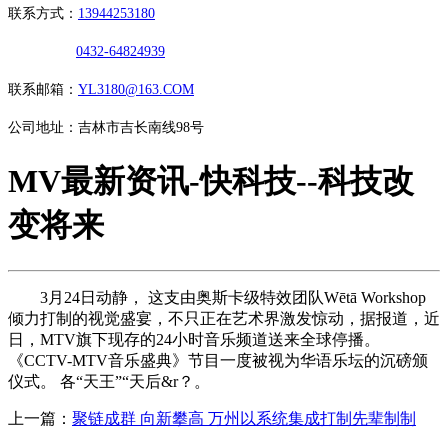
联系方式：
13944253180
0432-64824939
联系邮箱：
YL3180@163.COM
公司地址：吉林市吉长南线98号
MV最新资讯-快科技--科技改
变将来
3月24日动静， 这支由奥斯卡级特效团队Wētā Workshop
倾力打制的视觉盛宴，不只正在艺术界激发惊动，据报道，近
日，MTV旗下现存的24小时音乐频道送来全球停播。
《CCTV-MTV音乐盛典》节目一度被视为华语乐坛的沉磅颁
仪式。 各“天王”“天后&r？。
上一篇：
聚链成群 向新攀高 万州以系统集成打制先辈制制