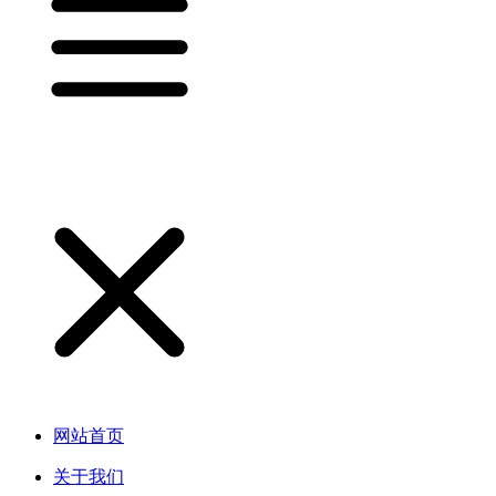
网站首页
关于我们