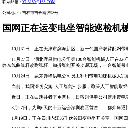
联系邮箱：
YL3180@163.COM
公司地址：吉林市吉长南线98号
国网正在运变电坐智能巡检机
10月31日，正在天津市滨海新区，新一代国产双臂配网带
11月27日，湖北宜昌供电公司第100台智能机械人正在2
静东线曲线杆改耐张杆、加拆智能开关功课现场，一台智能带
10月24日，蒙东赤峰供电公司员工利用带电功课机械人完
当前，我国深切实施“人工智能+”步履，鞭策人工智能取经济
近日，正在白朗县者下乡普村，日喀则供电公司使用带电功课
8月27日，为期6天的十五运会深圳赛区首赛——群众角逐
1月19日，正在四川内江35千伏谷田变电坐开关室，国网