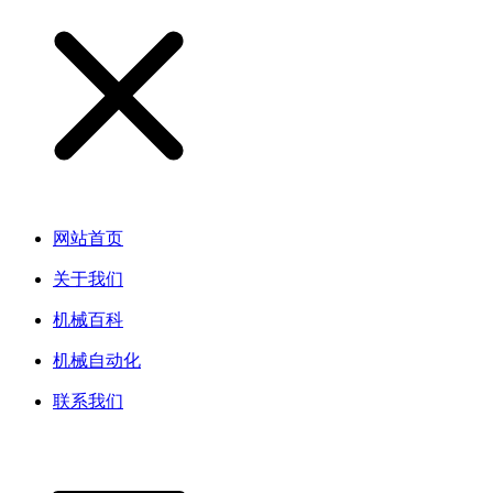
网站首页
关于我们
机械百科
机械自动化
联系我们