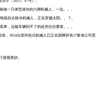
〔2025〕47号）。
边操做一只体型迷你的六脚机械人，一边。。。
电线自从除冰机械人，正在穿越太阳。。？。
形高卑，运输车辆到不了的处所往往要靠。。。
3034台室外轮式机械人已正在国网所有27家省公司普
行巡视查抄。