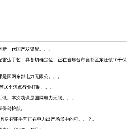
是新一代国产双臂配。。。
光雷达手艺，具备切确定位、正在省邢台市襄都区东汪镇10千伏
课是国网东部电力无限公。。。
等16个沉点行业打制。。。
工做。本次功课是国网电力无限。。。
事保驾护航。
了具身智能手艺正在电力出产场景中的可。。？。