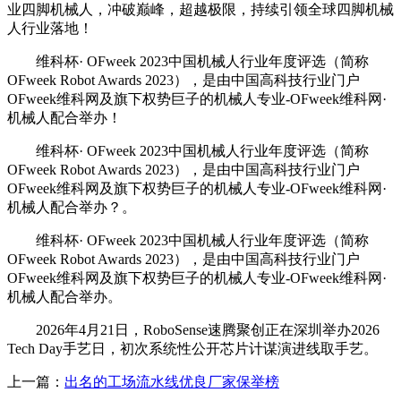
业四脚机械人，冲破巅峰，超越极限，持续引领全球四脚机械
人行业落地！
维科杯· OFweek 2023中国机械人行业年度评选（简称
OFweek Robot Awards 2023），是由中国高科技行业门户
OFweek维科网及旗下权势巨子的机械人专业-OFweek维科网·
机械人配合举办！
维科杯· OFweek 2023中国机械人行业年度评选（简称
OFweek Robot Awards 2023），是由中国高科技行业门户
OFweek维科网及旗下权势巨子的机械人专业-OFweek维科网·
机械人配合举办？。
维科杯· OFweek 2023中国机械人行业年度评选（简称
OFweek Robot Awards 2023），是由中国高科技行业门户
OFweek维科网及旗下权势巨子的机械人专业-OFweek维科网·
机械人配合举办。
2026年4月21日，RoboSense速腾聚创正在深圳举办2026
Tech Day手艺日，初次系统性公开芯片计谋演进线取手艺。
上一篇：
出名的工场流水线优良厂家保举榜