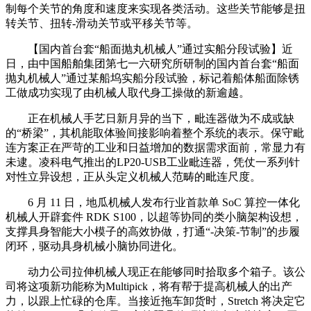
制每个关节的角度和速度来实现各类活动。这些关节能够是扭
转关节、扭转-滑动关节或平移关节等。
【国内首台套“船面抛丸机械人”通过实船分段试验】近
日，由中国船舶集团第七一六研究所研制的国内首台套“船面
抛丸机械人”通过某船坞实船分段试验，标记着船体船面除锈
工做成功实现了由机械人取代身工操做的新逾越。
正在机械人手艺日新月异的当下，毗连器做为不成或缺
的“桥梁”，其机能取体验间接影响着整个系统的表示。保守毗
连方案正在严苛的工业和日益增加的数据需求面前，常显力有
未逮。凌科电气推出的LP20-USB工业毗连器，凭仗一系列针
对性立异设想，正从头定义机械人范畴的毗连尺度。
6 月 11 日，地瓜机械人发布行业首款单 SoC 算控一体化
机械人开辟套件 RDK S100，以超等协同的类小脑架构设想，
支撑具身智能大小模子的高效协做，打通“-决策-节制”的步履
闭环，驱动具身机械小脑协同进化。
动力公司拉伸机械人现正在能够同时拾取多个箱子。该公
司将这项新功能称为Multipick，将有帮于提高机械人的出产
力，以跟上忙碌的仓库。当接近拖车卸货时，Stretch 将决定它