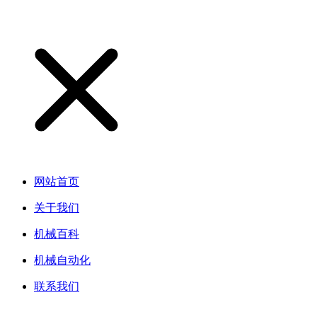
网站首页
关于我们
机械百科
机械自动化
联系我们