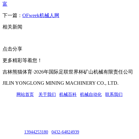
富
下一篇：
OFweek机械人网
相关新闻
点击分享
更多精彩等着您！
吉林熊猫体育·2026年国际足联世界杯矿山机械有限责任公司
JILIN YONGLONG MINING MACHINERY CO., LTD.
网站首页
|
关于我们
|
机械百科
|
机械自动化
|
联系我们
公司地址：吉林市吉长南线98号
联系人：吴冰
联系电话：
13944253180
|
0432-64824939