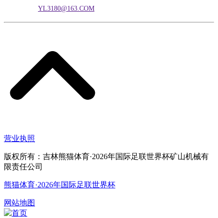
电子邮箱：
YL3180@163.COM
营业执照
版权所有：吉林熊猫体育·2026年国际足联世界杯矿山机械有
限责任公司
熊猫体育·2026年国际足联世界杯
网站地图