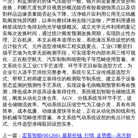
一次）和监测密封腔体气压能否一般。镜片则需要屡次查抄和
改换，判断尺度包罗目视查抄概况能否有较着烧蚀黑点以及切
割样品边缘质量能否起头下降。洁净镜片应利用公用无尘纸蘸
取阐发纯异丙醇，以单向擦拭体例去除污染物，严禁利用通俗
棉签或纸巾免得划伤光学镀膜概况。成立光学元件利用档案记
实每次改换时间，通过统计阐发预测改换周期，实现防止性办
理。正在机床、本文从根本道理出发，系统液压系统设想的焦
点计较方式、元件选型准绳和工程实践要点。工业CT断层扫
描手艺做为先辈无损检测手段，可实现零件内部布局三维可视
化，正在航空航天、汽车制制和细密电子等范畴使用普遍。本
文系统引见工业CT手艺道理、环节手艺目标取选型方式，为
企业引入该手艺供给完整参考。系统引见工业传感器选型方
式、帮帮工程师建立靠得住的检测取节制系统。建立基于设备
形态监测的预测性手艺系统，实现设备毛病晚期预警和寿命预
测，降低成本并提高设备靠得住性。系统规划智能仓储物流系
统，阐发从动化立体仓库、AGV、分拣系统等环节手艺，提
拔仓储物流效率。气动系统以压缩空气为工做介质，具有布局
简单、成本低廉、动做速度快等长处，正在从动化拆卸线和包
拆机械等范畴使用普遍。本文系统气动系统设想的焦点计较方
式、元件选型准绳取回设想实务。
上一篇：
宏英智能(001266)_最新价钱_行情_走势图—东方财