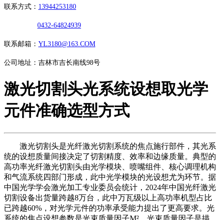
联系方式：
13944253180
0432-64824939
联系邮箱：
YL3180@163.COM
公司地址：吉林市吉长南线98号
激光切割头光系统设想取光学
元件准确选型方式
激光切割头是光纤激光切割系统的焦点施行部件，其光系
统的设想质量间接决定了切割精度、效率和边缘质量。典型的
高功率光纤激光切割头由光学模块、喷嘴组件、核心调理机构
和气流系统四部门形成，此中光学模块的光设想尤为环节。据
中国光学学会激光加工专业委员会统计，2024年中国光纤激光
切割设备出货量跨越8万台，此中万瓦级以上高功率机型占比
已跨越60%，对光学元件的功率承受能力提出了更高要求。光
系统的焦点设想参数是光束质量因子M²。光束质量因子是描