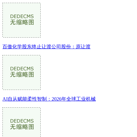
百傲化学股东终止让渡公司股份：原让渡
AI自从赋能柔性智制：2026年全球工业机械