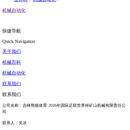
机械自动化
快捷导航
Quick Navigation
关于我们
机械百科
机械自动化
联系我们
联系我们
公司名称：吉林熊猫体育·2026年国际足联世界杯矿山机械有限责任公
司
联系人：吴冰