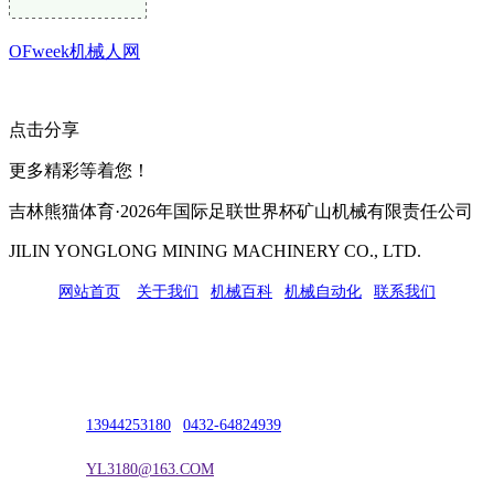
OFweek机械人网
点击分享
更多精彩等着您！
吉林熊猫体育·2026年国际足联世界杯矿山机械有限责任公司
JILIN YONGLONG MINING MACHINERY CO., LTD.
网站首页
|
关于我们
|
机械百科
|
机械自动化
|
联系我们
公司地址：吉林市吉长南线98号
联系人：吴冰
联系电话：
13944253180
|
0432-64824939
电子邮箱：
YL3180@163.COM