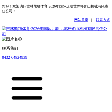
您好！欢迎访问吉林熊猫体育·2026年国际足联世界杯矿山机械有限责
任公司！
网站首页
|
联系方式
联系我们：
0432-64824939