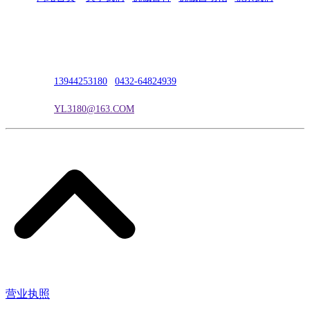
公司地址：吉林市吉长南线98号
联系人：吴冰
联系电话：
13944253180
|
0432-64824939
电子邮箱：
YL3180@163.COM
营业执照