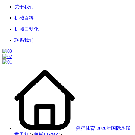
关于我们
机械百科
机械自动化
联系我们
熊猫体育·2026年国际足联
世界杯
>
机械自动化
>