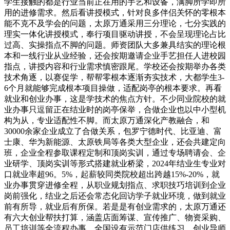
学生接触的都是行业当前正在用的手艺和设备，满脚所学即所
用的进修需求。然后看讲授模式，针对良多伴侣关怀的零根本
能不克不及学会的问题，太原万通采用三分理论，七分实践的
理实一体化讲授模式，奉行项目驱动讲授，不会呈现理论占比
过高、实操指点不脚的问题。师资团队大多兼具结实的理论根
本和一线行业从业经验，还会按期邀请企业手艺担任人进校园
指点，讲授内容和行业需求慎密跟尾。学校还会按期举办各类
技术角逐，以赛促学，帮帮零根本逐渐夯实技术，大都学生3-
6个月就能够完成根本项目操做，适配岗亭的根本要求。再看
就业和创业办事，这是学技术的焦点方针。不少同业院校的就
业办事只逗留正在结业时的岗亭保举，合做企业也以中小型机
构为从，专业适配性不脚。而太原万通深化产教融合，和
30000余家企业成立了合做关系，包罗宁德时代、比亚迪、富
士康、华为新能源、太原铁局等各类大型企业，还会共建定向
班，企业全程参取课程定制和顶岗实训，通过专场聘请会、企
业研学、顶岗实训等形式搭建就业桥梁，2024年结业生专业对
口就业率超96。5%，起薪较同类院校超出跨越15%-20%，就
业办事贯穿进修全程，从职业规划指点、求职技巧培训到企业
岗前强化，结业之后还会常态化回访学子就业环境，做到就业
前有所导，就业后有所保。若是是有创业需求的，太原万通还
有六大创业帮扶打算，涵盖店面筹谋、宣传推广、物资采购、
员工培训等全流程办事，全国设有示范门店供练习，创业导师