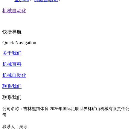
机械自动化
快捷导航
Quick Navigation
关于我们
机械百科
机械自动化
联系我们
联系我们
公司名称：吉林熊猫体育·2026年国际足联世界杯矿山机械有限责任公
司
联系人：吴冰