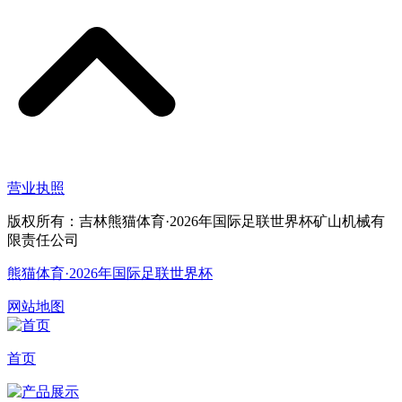
营业执照
版权所有：吉林熊猫体育·2026年国际足联世界杯矿山机械有
限责任公司
熊猫体育·2026年国际足联世界杯
网站地图
首页