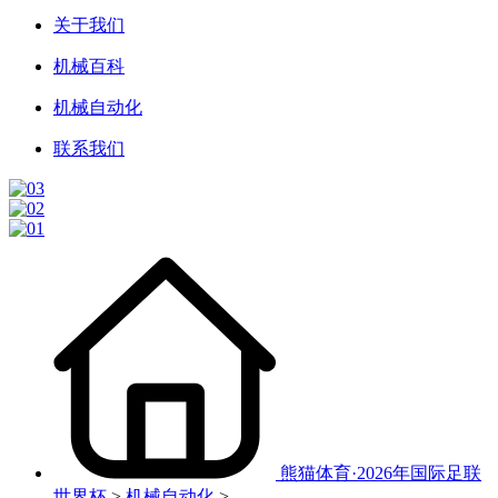
关于我们
机械百科
机械自动化
联系我们
熊猫体育·2026年国际足联
世界杯
>
机械自动化
>