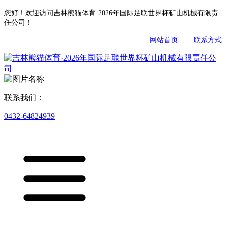
您好！欢迎访问吉林熊猫体育·2026年国际足联世界杯矿山机械有限责
任公司！
网站首页
|
联系方式
联系我们：
0432-64824939