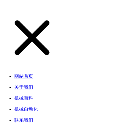
网站首页
关于我们
机械百科
机械自动化
联系我们