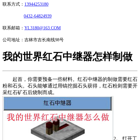
联系方式：
13944253180
0432-64824939
联系邮箱：
YL3180@163.COM
公司地址：吉林市吉长南线98号
我的世界红石中继器怎样制做
起首，你需要预备一些材料。红石中继器的制做需要红石
粉和石头。石头能够通过用镐挖掘石头获得，红石粉则需要开
采红石矿石后烧制而成。
2。 打开工