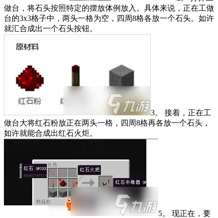
做台，将石头按照特定的摆放体例放入。具体来说，正在工做
台的3x3格子中，两头一格为空，四周8格各放一个石头。如许
就汇合成出一个石头按钮。
3。 接着，正在工
做台大将红石粉放正在两头一格，四周8格再各放一个石头，
如许就能合成出红石火炬。
5。 现正在，要