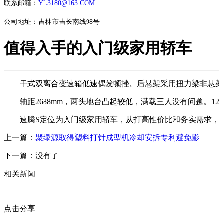
联系邮箱：
YL3180@163.COM
公司地址：吉林市吉长南线98号
值得入手的入门级家用轿车
干式双离合变速箱低速偶发顿挫。后悬架采用扭力梁非悬架
轴距2688mm，两头地台凸起较低，满载三人没有问题。12
速腾S定位为入门级家用轿车，从打高性价比和务实需求，空
上一篇：
聚绿源取得塑料打针成型机冷却安拆专利避免影
下一篇：没有了
相关新闻
点击分享