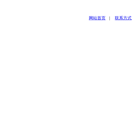
网站首页
|
联系方式