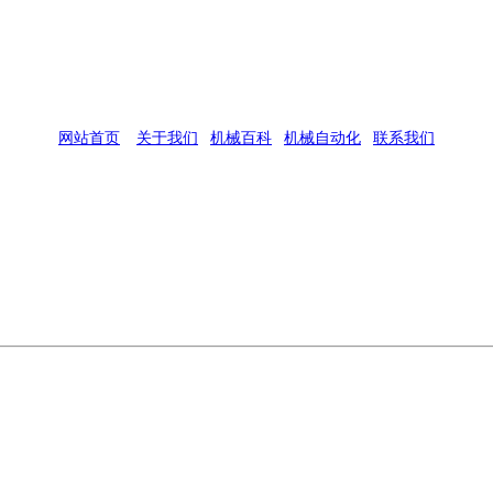
网站首页
|
关于我们
|
机械百科
|
机械自动化
|
联系我们