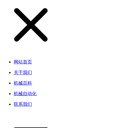
网站首页
关于我们
机械百科
机械自动化
联系我们