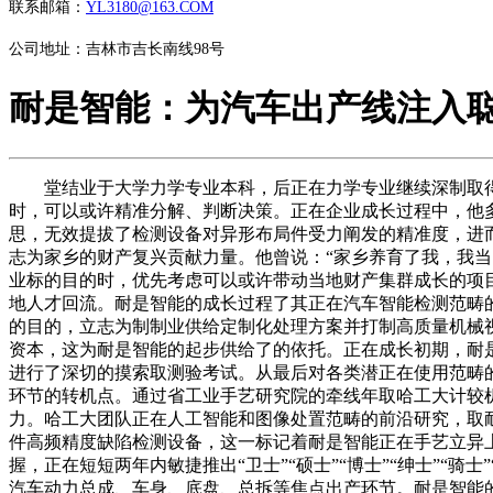
联系邮箱：
YL3180@163.COM
公司地址：吉林市吉长南线98号
耐是智能：为汽车出产线注入
堂结业于大学力学专业本科，后正在力学专业继续深制取得
时，可以或许精准分解、判断决策。正在企业成长过程中，他
思，无效提拔了检测设备对异形布局件受力阐发的精准度，进而
志为家乡的财产复兴贡献力量。他曾说：“家乡养育了我，我
业标的目的时，优先考虑可以或许带动当地财产集群成长的项
地人才回流。耐是智能的成长过程了其正在汽车智能检测范畴的
的目的，立志为制制业供给定制化处理方案并打制高质量机械
资本，这为耐是智能的起步供给了的依托。正在成长初期，耐
进行了深切的摸索取测验考试。从最后对各类潜正在使用范畴
环节的转机点。通过省工业手艺研究院的牵线年取哈工大计较
力。哈工大团队正在人工智能和图像处置范畴的前沿研究，取
件高频精度缺陷检测设备，这一标记着耐是智能正在手艺立异
握，正在短短两年内敏捷推出“卫士”“硕士”“博士”“绅士”
汽车动力总成、车身、底盘、总拆等焦点出产环节。耐是智能