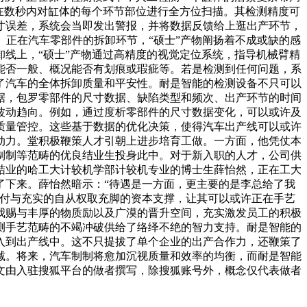
在数秒内对缸体的每个环节部位进行全方位扫描。其检测精度可
寸误差，系统会当即发出警报，并将数据反馈给上逛出产环节，
。正在汽车零部件的拆卸环节，“硕士”产物阐扬着不成或缺的感
线上，“硕士”产物通过高精度的视觉定位系统，指导机械臂精
能否一般、概况能否有划痕或瑕疵等。若是检测到任何问题，系
了汽车的全体拆卸质量和平安性。耐是智能的检测设备不只可以
据，包罗零部件的尺寸数据、缺陷类型和频次、出产环节的时间
波动趋向。例如，通过度析零部件的尺寸数据变化，可以或许及
质量管控。这些基于数据的优化决策，使得汽车出产线可以或许
动力。堂积极鞭策人才引朝上进步培育工做。一方面，他凭仗本
制制等范畴的优良结业生投身此中。对于新入职的人才，公司供
结业的哈工大计较机学部计较机专业的博士生薛怡然，正在工大
了下来。薛怡然暗示：“待遇是一方面，更主要的是李总给了我
，付与充实的自从权取充脚的资本支撑，让其可以或许正在手艺
我赐与丰厚的物质励以及广漠的晋升空间，充实激发员工的积极
测手艺范畴的不竭冲破供给了络绎不绝的智力支持。耐是智能的
入到出产线中。这不只提拔了单个企业的出产合作力，还鞭策了
减。将来，汽车制制将愈加沉视质量和效率的均衡，而耐是智能
文由入驻搜狐平台的做者撰写，除搜狐账号外，概念仅代表做者