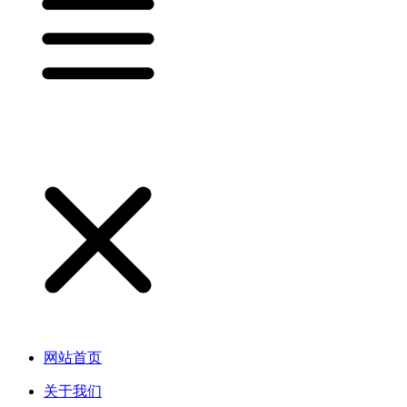
网站首页
关于我们