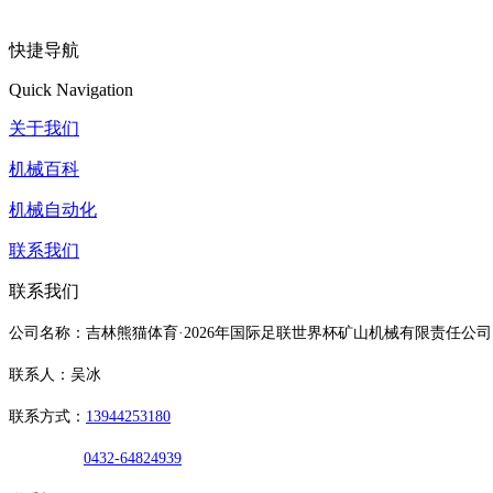
快捷导航
Quick Navigation
关于我们
机械百科
机械自动化
联系我们
联系我们
公司名称：吉林熊猫体育·2026年国际足联世界杯矿山机械有限责任公司
联系人：吴冰
联系方式：
13944253180
0432-64824939