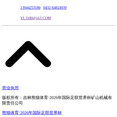
联系电话：
13944253180
|
0432-64824939
电子邮箱：
YL3180@163.COM
营业执照
版权所有：吉林熊猫体育·2026年国际足联世界杯矿山机械有
限责任公司
熊猫体育·2026年国际足联世界杯