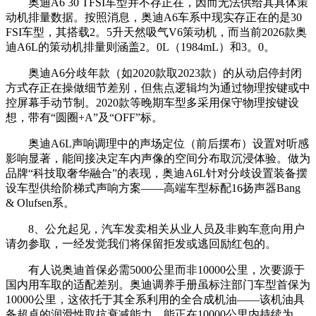
奥迪A6 30 TFSI车型并不存正在，因而无法供给其具体策
动机排量数据。按照消息，奥迪A6车系中现实存正在的是30
FSI车型，其搭载2。5升天然吸气V6策动机，而当前2026款奥
迪A6L的策动机排量则涵盖2。0L（1984mL）和3。0。
奥迪A6分歧年款（如2020款取2023款）的从动启停封闭
方式存正在操做细节差别，但焦点逻辑均为通过物理按键或中
控屏幕手动节制。2020款等晚期车型多采用保守物理按键设
想，带有“圆圈+A”及“OFF”标。
奥迪A6L声响调理中的声场定位（前后摆布）设置对听感
影响显著，能间接决定车内声像的空间分布取沉浸体验。做为
品牌“科技取奢华融合”的表现，奥迪A6L针对分歧设置装备摆
设车型供给阶梯式声响方案——高端车型标配16扬声器Bang
& Olufsen系。
8、公允起见，汽车发卖相关从业人员及非购车意向用户
请勿参取，一经发觉我们将保留拒发或逃回励红包的。
有人说奥迪首保必需5000公里而非10000公里，次要源于
国内用车取的适配差别。奥迪调养手册虽标注部门车型首保为
10000公里，这依托于其全系利用的全合成机油——该机油具
备超卓的润滑性取抗衰减能力，能正在10000公里内持续为。