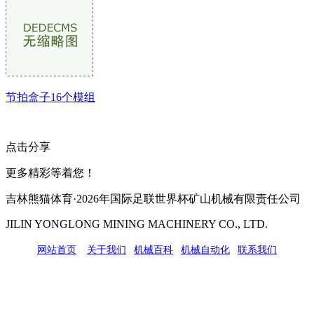
节拍盒子16个模组
点击分享
更多精彩等着您！
吉林熊猫体育·2026年国际足联世界杯矿山机械有限责任公司
JILIN YONGLONG MINING MACHINERY CO., LTD.
网站首页
|
关于我们
|
机械百科
|
机械自动化
|
联系我们
公司地址：吉林市吉长南线98号
联系人：吴冰