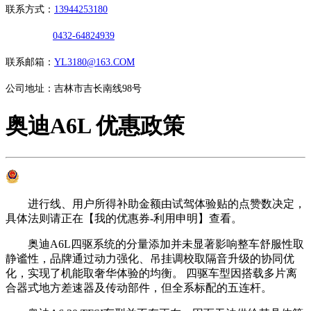
联系方式：
13944253180
0432-64824939
联系邮箱：
YL3180@163.COM
公司地址：吉林市吉长南线98号
奥迪A6L 优惠政策
进行线、用户所得补助金额由试驾体验贴的点赞数决定，
具体法则请正在【我的优惠券-利用申明】查看。
奥迪A6L四驱系统的分量添加并未显著影响整车舒服性取
静谧性，品牌通过动力强化、吊挂调校取隔音升级的协同优
化，实现了机能取奢华体验的均衡。 四驱车型因搭载多片离
合器式地方差速器及传动部件，但全系标配的五连杆。