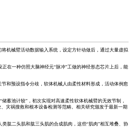
们将机械臂活动数据输入系统，设定方针动做后，通过大量虚拟
正在一种仿照大脑神经元“脉冲”工做的神经形态芯片上后，能
关节和预设指令分歧，软体机械人由柔性材料形成，活动体例愈
“储蓄池计较”，初次实现对高速柔性软体机械臂的无效节制，
业、灾祸搜救和根本设备检测等范畴。相关研究颁发于最新一期
类肱二头肌和肱三头肌的合成肌肉，这些“肌肉”相互堆叠、协