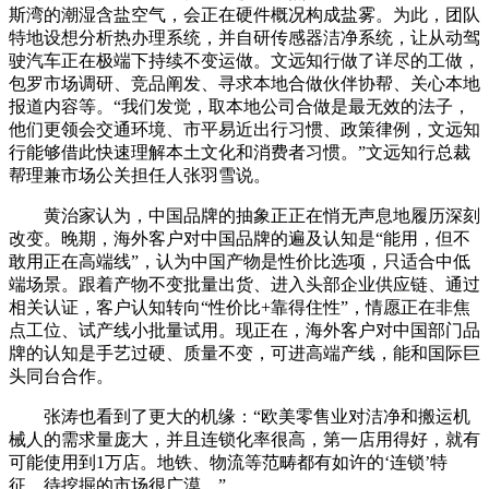
斯湾的潮湿含盐空气，会正在硬件概况构成盐雾。为此，团队
特地设想分析热办理系统，并自研传感器洁净系统，让从动驾
驶汽车正在极端下持续不变运做。文远知行做了详尽的工做，
包罗市场调研、竞品阐发、寻求本地合做伙伴协帮、关心本地
报道内容等。“我们发觉，取本地公司合做是最无效的法子，
他们更领会交通环境、市平易近出行习惯、政策律例，文远知
行能够借此快速理解本土文化和消费者习惯。”文远知行总裁
帮理兼市场公关担任人张羽雪说。
黄治家认为，中国品牌的抽象正正在悄无声息地履历深刻
改变。晚期，海外客户对中国品牌的遍及认知是“能用，但不
敢用正在高端线”，认为中国产物是性价比选项，只适合中低
端场景。跟着产物不变批量出货、进入头部企业供应链、通过
相关认证，客户认知转向“性价比+靠得住性”，情愿正在非焦
点工位、试产线小批量试用。现正在，海外客户对中国部门品
牌的认知是手艺过硬、质量不变，可进高端产线，能和国际巨
头同台合作。
张涛也看到了更大的机缘：“欧美零售业对洁净和搬运机
械人的需求量庞大，并且连锁化率很高，第一店用得好，就有
可能使用到1万店。地铁、物流等范畴都有如许的‘连锁’特
征，待挖掘的市场很广漠。”。