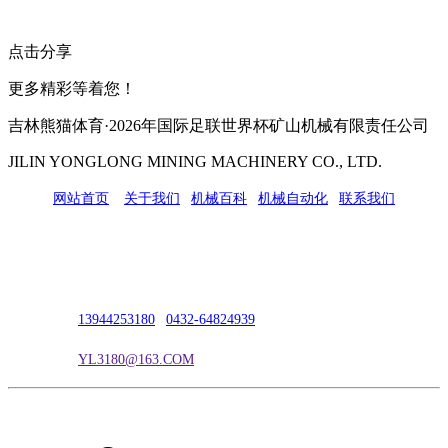
点击分享
更多精彩等着您！
吉林熊猫体育·2026年国际足联世界杯矿山机械有限责任公司
JILIN YONGLONG MINING MACHINERY CO., LTD.
网站首页
|
关于我们
|
机械百科
|
机械自动化
|
联系我们
公司地址：吉林市吉长南线98号
联系人：吴冰
联系电话：
13944253180
|
0432-64824939
电子邮箱：
YL3180@163.COM