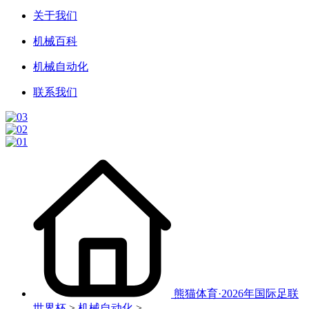
关于我们
机械百科
机械自动化
联系我们
熊猫体育·2026年国际足联
世界杯
>
机械自动化
>