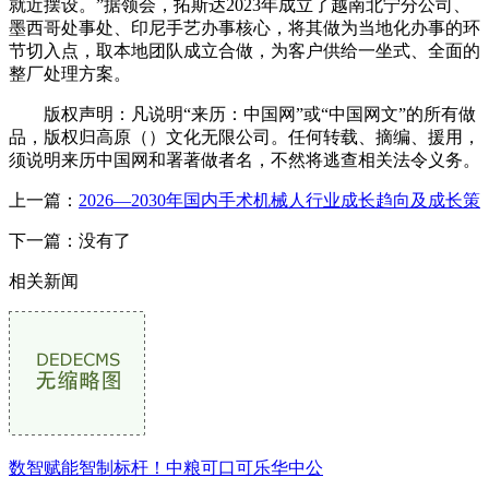
就近摆设。”据领会，拓斯达2023年成立了越南北宁分公司、
墨西哥处事处、印尼手艺办事核心，将其做为当地化办事的环
节切入点，取本地团队成立合做，为客户供给一坐式、全面的
整厂处理方案。
版权声明：凡说明“来历：中国网”或“中国网文”的所有做
品，版权归高原（）文化无限公司。任何转载、摘编、援用，
须说明来历中国网和署著做者名，不然将逃查相关法令义务。
上一篇：
2026—2030年国内手术机械人行业成长趋向及成长策
下一篇：没有了
相关新闻
数智赋能智制标杆！中粮可口可乐华中公