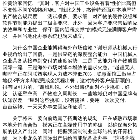
长黄治家回忆：“其时，客户对中国工业设备有着‘性价比高但
不变性不脚’的刻板印象。”除此之外，杰普特还面对本地严苛
的产物合规尺度——测试项多、要求细，对产物的硬件设想和
软件节制能力提出了极高要求。此外，因为客户要求售后响应
的效率和专业性，保守“国内近程支撑”的模式无法满脚客户需
求，并且当地化办事系统也尚未成立。
为什么中国企业能博得海外市场信赖？谢班师从机械人行
业视角给出了回覆。一是供应链的深度整合能力，中国机械人
企业具备从接单到交付的速度劣势；二是手艺能力和产物质量
国际一流；三是海外市场对降本增效的需求火急。“越疆无人
咖啡车正在阿联酋实现人力成本降低70%，聪慧面馆工做坐占
地仅3平方米却能完成全流程出餐，这对海外客户是新颖的、
很有吸引力的。”谢班师说。不外出海仍面对不少挑和，好
比，认证壁垒高，产物准入周期长，一些地域仍对中国品牌有
认知误差，“应对这些挑和，没有捷径，要用一次次交付、一
台台运转、一天天办事去回应和证明”。
关于将来，姜向前透露了拓斯达的规划：正在成熟市场取
本地分销商合做，摸索正在高端使用中的冲破，以确保海外拓
展的投入产出比，同时，把握我国制制业全球结构的汗青机
缘，为下业龙头的国际出产供给智能配备及办事，“这将为我