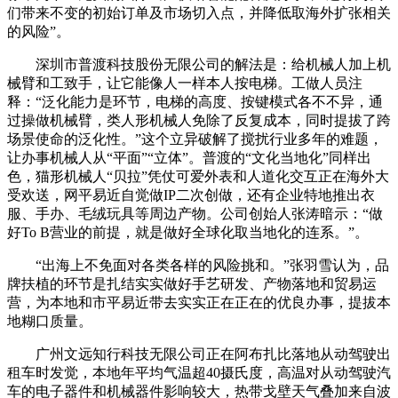
们带来不变的初始订单及市场切入点，并降低取海外扩张相关
的风险”。
深圳市普渡科技股份无限公司的解法是：给机械人加上机
械臂和工致手，让它能像人一样本人按电梯。工做人员注
释：“泛化能力是环节，电梯的高度、按键模式各不不异，通
过操做机械臂，类人形机械人免除了反复成本，同时提拔了跨
场景使命的泛化性。”这个立异破解了搅扰行业多年的难题，
让办事机械人从“平面”“立体”。普渡的“文化当地化”同样出
色，猫形机械人“贝拉”凭仗可爱外表和人道化交互正在海外大
受欢送，网平易近自觉做IP二次创做，还有企业特地推出衣
服、手办、毛绒玩具等周边产物。公司创始人张涛暗示：“做
好To B营业的前提，就是做好全球化取当地化的连系。”。
“出海上不免面对各类各样的风险挑和。”张羽雪认为，品
牌扶植的环节是扎结实实做好手艺研发、产物落地和贸易运
营，为本地和市平易近带去实实正在正在的优良办事，提拔本
地糊口质量。
广州文远知行科技无限公司正在阿布扎比落地从动驾驶出
租车时发觉，本地年平均气温超40摄氏度，高温对从动驾驶汽
车的电子器件和机械器件影响较大，热带戈壁天气叠加来自波