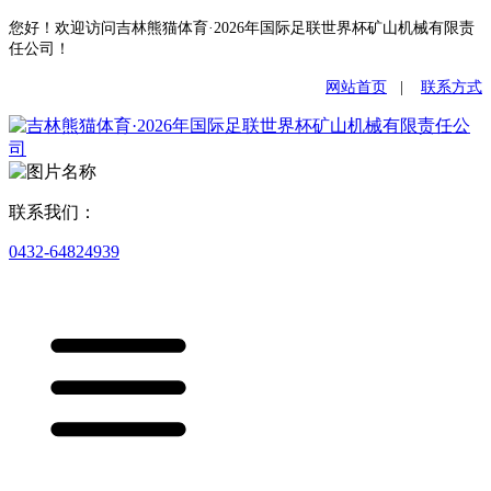
您好！欢迎访问吉林熊猫体育·2026年国际足联世界杯矿山机械有限责
任公司！
网站首页
|
联系方式
联系我们：
0432-64824939