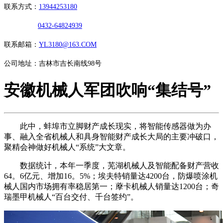
联系方式：
13944253180
0432-64824939
联系邮箱：
YL3180@163.COM
公司地址：吉林市吉长南线98号
安徽机械人军团吹响“集结号”
此中，蚌埠市立脚财产成长现实，将智能传感器做为办
事、融入全省机械人和具身智能财产成长大局的主要冲破口，
聚精会神做好机械人“系统”大文章。
数据统计，本年一季度，芜湖机械人及智能配备财产营收
64。6亿元、增加16。5%；埃夫特销量达4200台，防爆喷涂机
械人国内市场拥有率稳居第一；藦卡机械人销量达1200台；奇
瑞墨甲机械人“百台交付、千台签约”。