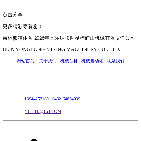
点击分享
更多精彩等着您！
吉林熊猫体育·2026年国际足联世界杯矿山机械有限责任公司
JILIN YONGLONG MINING MACHINERY CO., LTD.
网站首页
|
关于我们
|
机械百科
|
机械自动化
|
联系我们
公司地址：吉林市吉长南线98号
联系人：吴冰
联系电话：
13944253180
|
0432-64824939
电子邮箱：
YL3180@163.COM