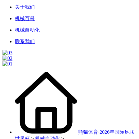
关于我们
机械百科
机械自动化
联系我们
熊猫体育·2026年国际足联
世界杯
>
机械自动化
>