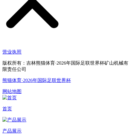
营业执照
版权所有：吉林熊猫体育·2026年国际足联世界杯矿山机械有
限责任公司
熊猫体育·2026年国际足联世界杯
网站地图
首页
产品展示