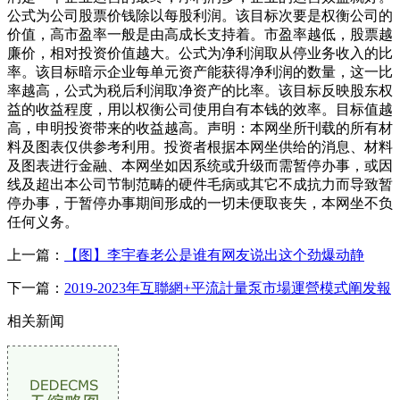
公式为公司股票价钱除以每股利润。该目标次要是权衡公司的
价值，高市盈率一般是由高成长支持着。市盈率越低，股票越
廉价，相对投资价值越大。公式为净利润取从停业务收入的比
率。该目标暗示企业每单元资产能获得净利润的数量，这一比
率越高，公式为税后利润取净资产的比率。该目标反映股东权
益的收益程度，用以权衡公司使用自有本钱的效率。目标值越
高，申明投资带来的收益越高。声明：本网坐所刊载的所有材
料及图表仅供参考利用。投资者根据本网坐供给的消息、材料
及图表进行金融、本网坐如因系统或升级而需暂停办事，或因
线及超出本公司节制范畴的硬件毛病或其它不成抗力而导致暂
停办事，于暂停办事期间形成的一切未便取丧失，本网坐不负
任何义务。
上一篇：
【图】李宇春老公是谁有网友说出这个劲爆动静
下一篇：
2019-2023年互聯網+平流計量泵市場運營模式阐发報
相关新闻