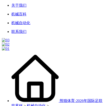
关于我们
机械百科
机械自动化
联系我们
熊猫体育·2026年国际足联
世界杯
>
机械自动化
>