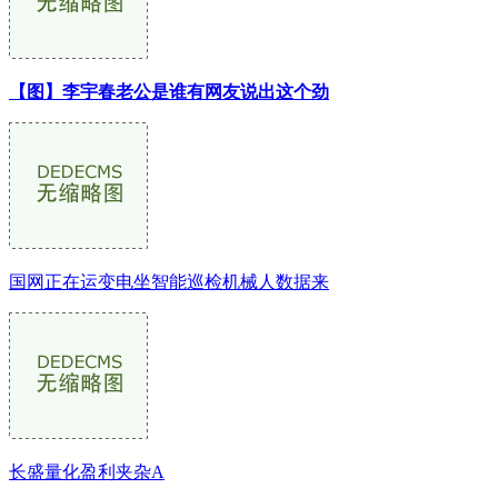
【图】李宇春老公是谁有网友说出这个劲
国网正在运变电坐智能巡检机械人数据来
长盛量化盈利夹杂A