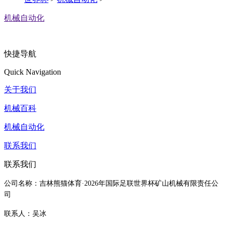
机械自动化
快捷导航
Quick Navigation
关于我们
机械百科
机械自动化
联系我们
联系我们
公司名称：吉林熊猫体育·2026年国际足联世界杯矿山机械有限责任公
司
联系人：吴冰