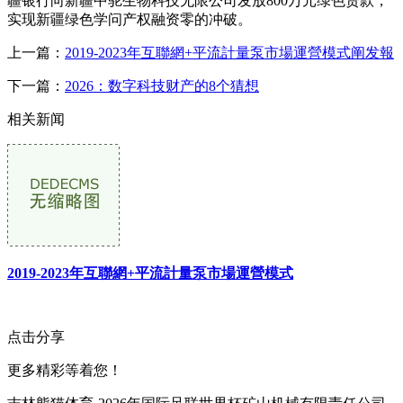
疆银行向新疆中驼生物科技无限公司发放800万元绿色贷款，
实现新疆绿色学问产权融资零的冲破。
上一篇：
2019-2023年互聯網+平流計量泵市場運營模式阐发報
下一篇：
2026：数字科技财产的8个猜想
相关新闻
2019-2023年互聯網+平流計量泵市場運營模式
点击分享
更多精彩等着您！