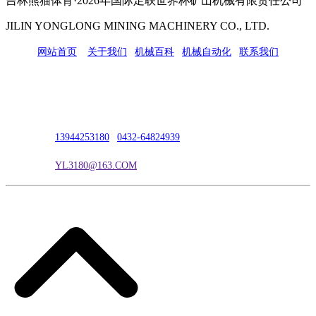
吉林熊猫体育·2026年国际足联世界杯矿山机械有限责任公司
JILIN YONGLONG MINING MACHINERY CO., LTD.
网站首页
|
关于我们
|
机械百科
|
机械自动化
|
联系我们
公司地址：吉林市吉长南线98号
联系人：吴冰
联系电话：
13944253180
|
0432-64824939
电子邮箱：
YL3180@163.COM