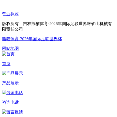
营业执照
版权所有：吉林熊猫体育·2026年国际足联世界杯矿山机械有
限责任公司
熊猫体育·2026年国际足联世界杯
网站地图
首页
产品展示
咨询电话