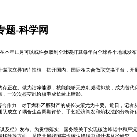
专题-科学网
本年11月可以或许参取到全球碳打算每年向全球各个地域发布
谋取立异智库扶植，搭开国内、国际相关合做取交换平台，开展
存正在。做为洁净能源，核能能够无效削减碳排放，成为替代化
露，一次次核变乱给核电成长蒙上暗影。
合作力，对于燃料乙醇财产的成长决策尤为主要。近日，记者
队成立了耦合生命周期评价、手艺经济阐发和熵权法的分析评估
及径》发布。为贯彻落实、国务院关于实现碳达峰碳中和严沉决
碳移除等方面，系统开展我国实现碳达峰碳中和计谋及径研究。