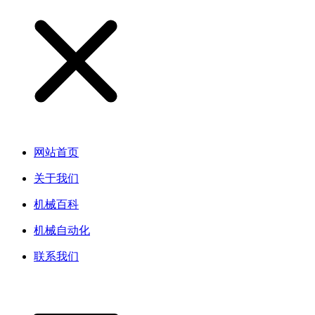
网站首页
关于我们
机械百科
机械自动化
联系我们